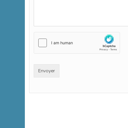
Envoyer