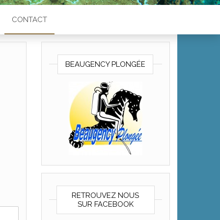
CONTACT
BEAUGENCY PLONGÉE
RETROUVEZ NOUS
SUR FACEBOOK