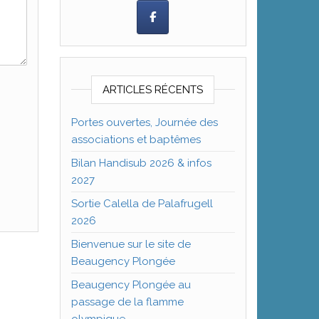
ARTICLES RÉCENTS
Portes ouvertes, Journée des
associations et baptêmes
Bilan Handisub 2026 & infos
2027
Sortie Calella de Palafrugell
2026
Bienvenue sur le site de
Beaugency Plongée
Beaugency Plongée au
passage de la flamme