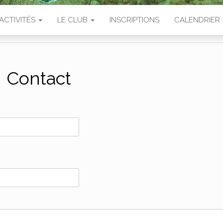
ACTIVITÉS
LE CLUB
INSCRIPTIONS
CALENDRIER
Contact