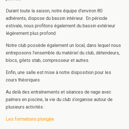
Durant toute la saison, notre équipe d’environ 80
adhérents, dispose du bassin intérieur. En période
estivale, nous profitons également du bassin extérieur
légèrement plus profond.
Notre club possède également un local, dans lequel nous
entreposons l’ensemble du matériel du club, détendeurs,
blocs, gilets stab, compresseur et autres.
Enfin, une salle est mise à notre disposition pour les
cours théoriques.
Au delà des entraînements et séances de nage avec
palmes en piscine, la vie du club s’organise autour de
plusieurs activités :
Les formations plongée