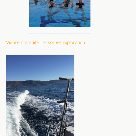
Viennent ensuite Les sorties exploration