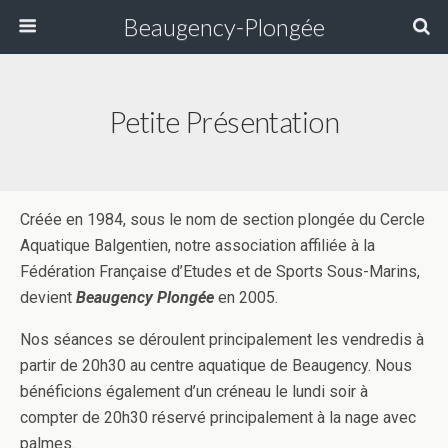
Beaugency-Plongée
Petite Présentation
Créée en 1984, sous le nom de section plongée du Cercle
Aquatique Balgentien, notre association affiliée à la
Fédération Française d’Etudes et de Sports Sous-Marins,
devient
Beaugency Plongée
en 2005.
Nos séances se déroulent principalement les vendredis à
partir de 20h30 au centre aquatique de Beaugency. Nous
bénéficions également d’un créneau le lundi soir à
compter de 20h30 réservé principalement à la nage avec
palmes.