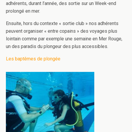
adhérents, durant l’année, des sortie sur un Week-end
prolongé en mer.
Ensuite, hors du contexte « sortie club » nos adhérents
peuvent organiser « entre copains » des voyages plus
lointain comme par exemple une semaine en Mer Rouge,
un des paradis du plongeur des plus accessibles.
Les baptêmes de plongée