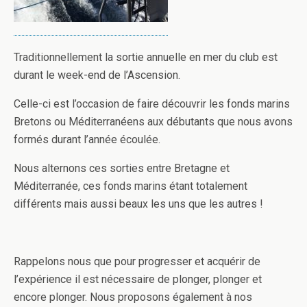
Traditionnellement la sortie annuelle en mer du club est
durant le week-end de l’Ascension.
Celle-ci est l’occasion de faire découvrir les fonds marins
Bretons ou Méditerranéens aux débutants que nous avons
formés durant l’année écoulée.
Nous alternons ces sorties entre Bretagne et
Méditerranée, ces fonds marins étant totalement
différents mais aussi beaux les uns que les autres !
Rappelons nous que pour progresser et acquérir de
l’expérience il est nécessaire de plonger, plonger et
encore plonger. Nous proposons également à nos