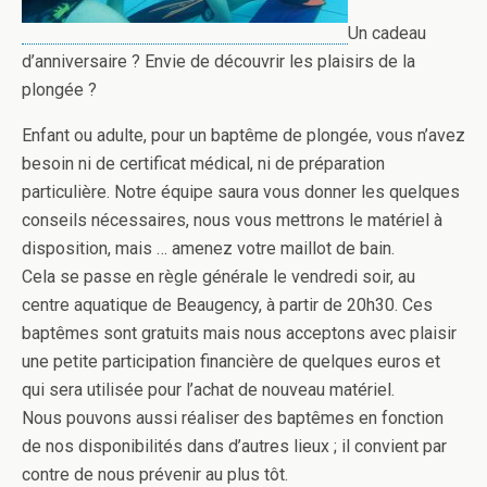
Un cadeau
d’anniversaire ? Envie de découvrir les plaisirs de la
plongée ?
Enfant ou adulte, pour un baptême de plongée, vous n’avez
besoin ni de certificat médical, ni de préparation
particulière. Notre équipe saura vous donner les quelques
conseils nécessaires, nous vous mettrons le matériel à
disposition, mais … amenez votre maillot de bain.
Cela se passe en règle générale le vendredi soir, au
centre aquatique de Beaugency, à partir de 20h30. Ces
baptêmes sont gratuits mais nous acceptons avec plaisir
une petite participation financière de quelques euros et
qui sera utilisée pour l’achat de nouveau matériel.
Nous pouvons aussi réaliser des baptêmes en fonction
de nos disponibilités dans d’autres lieux ; il convient par
contre de nous prévenir au plus tôt.